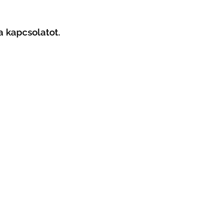
a kapcsolatot.