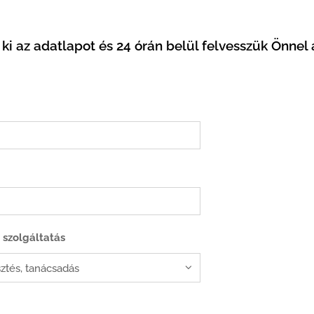
 ki az adatlapot és 24 órán belül felvesszük Önnel 
szolgáltatás